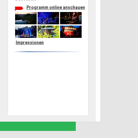
Programm online anschauen
Impressionen