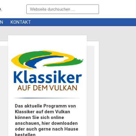
n.
EN
KONTAKT
Das aktuelle Programm von
Klassiker auf dem Vulkan
können Sie sich online
anschauen, hier downloaden
oder auch gerne nach Hause
bestellen