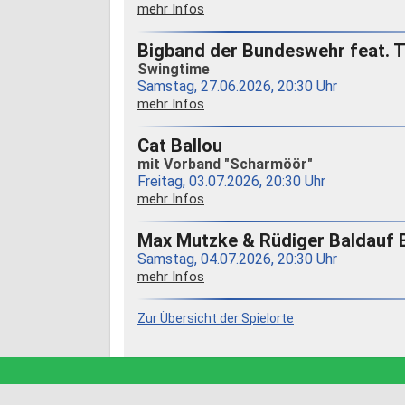
mehr Infos
Bigband der Bundeswehr feat. 
Swingtime
Samstag, 27.06.2026, 20:30 Uhr
mehr Infos
Cat Ballou
mit Vorband "Scharmöör"
Freitag, 03.07.2026, 20:30 Uhr
mehr Infos
Max Mutzke & Rüdiger Baldauf 
Samstag, 04.07.2026, 20:30 Uhr
mehr Infos
Zur Übersicht der Spielorte