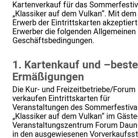
Kartenverkauf für das Sommerfestiv
„Klassiker auf dem Vulkan“. Mit dem
Erwerb der Eintrittskarten akzeptiert
Erwerber die folgenden Allgemeinen
Geschäftsbedingungen.
1. Kartenkauf und –beste
Ermäßigungen
Die Kur- und Freizeitbetriebe/Forum
verkaufen Eintrittskarten für
Veranstaltungen des Sommerfestiva
„Klassiker auf dem Vulkan“ im Gäste
Veranstaltungszentrum Forum Daun
in den ausgewiesenen Vorverkaufsst