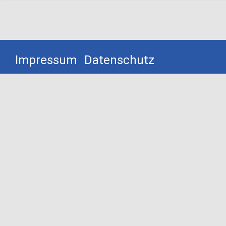
Impressum
Datenschutz