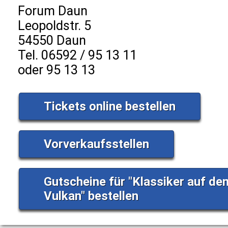
Forum Daun
Leopoldstr. 5
54550 Daun
Tel. 06592 / 95 13 11
oder 95 13 13
Tickets online bestellen
Vorverkaufsstellen
Gutscheine für "Klassiker auf de
Vulkan" bestellen