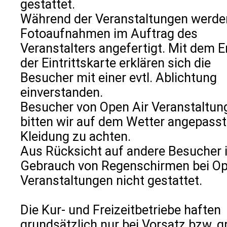
gestattet.
Während der Veranstaltungen werde
Fotoaufnahmen im Auftrag des
Veranstalters angefertigt. Mit dem 
der Eintrittskarte erklären sich die
Besucher mit einer evtl. Ablichtung
einverstanden.
Besucher von Open Air Veranstaltun
bitten wir auf dem Wetter angepass
Kleidung zu achten.
Aus Rücksicht auf andere Besucher i
Gebrauch von Regenschirmen bei Op
Veranstaltungen nicht gestattet.
Die Kur- und Freizeitbetriebe haften
grundsätzlich nur bei Vorsatz bzw. g