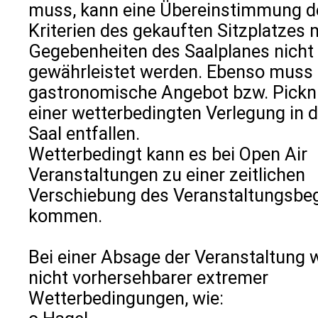
muss, kann eine Übereinstimmung d
Kriterien des gekauften Sitzplatzes 
Gegebenheiten des Saalplanes nicht
gewährleistet werden. Ebenso muss
gastronomische Angebot bzw. Pickni
einer wetterbedingten Verlegung in 
Saal entfallen.
Wetterbedingt kann es bei Open Air
Veranstaltungen zu einer zeitlichen
Verschiebung des Veranstaltungsbe
kommen.
Bei einer Absage der Veranstaltung
nicht vorhersehbarer extremer
Wetterbedingungen, wie: