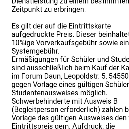
Dienstleistung zu einem bestimmte
Zeitpunkt zu erbringen.
Es gilt der auf die Eintrittskarte
aufgedruckte Preis. Dieser beinhalte
10%ige Vorverkaufsgebühr sowie ei
Systemgebühr.
Ermäßigungen für Schüler und Stud
sind ausschließlich beim Kauf der K
im Forum Daun, Leopoldstr. 5, 5455
gegen Vorlage eines gültigen Schüler
Studentenausweises möglich.
Schwerbehinderte mit Ausweis B
(Begleitperson erforderlich) zahlen b
Vorlage des gültigen Ausweises den 
Eintrittspreis gem. Aufdruck, die