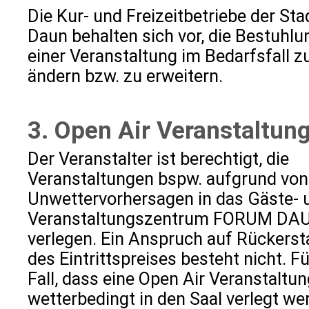
Die Kur- und Freizeitbetriebe der Sta
Daun behalten sich vor, die Bestuhlu
einer Veranstaltung im Bedarfsfall z
ändern bzw. zu erweitern.
3. Open Air Veranstaltun
Der Veranstalter ist berechtigt, die
Veranstaltungen bspw. aufgrund von
Unwettervorhersagen in das Gäste- 
Veranstaltungszentrum FORUM DA
verlegen. Ein Anspruch auf Rückerst
des Eintrittspreises besteht nicht. F
Fall, dass eine Open Air Veranstaltun
wetterbedingt in den Saal verlegt we