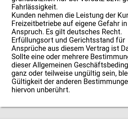
Fahrlässigkeit.
Kunden nehmen die Leistung der Kur
Freizeitbetriebe auf eigene Gefahr in
Anspruch. Es gilt deutsches Recht.
Erfüllungsort und Gerichtsstand für
Ansprüche aus diesem Vertrag ist D
Sollte eine oder mehrere Bestimmu
dieser Allgemeinen Geschäftsbedin
ganz oder teilweise ungültig sein, ble
Gültigkeit der anderen Bestimmung
hiervon unberührt.