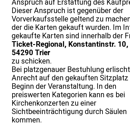
Anspruch auf Erstattung des Kaufpr
Dieser Anspruch ist gegenüber der
Vorverkaufsstelle geltend zu machen
der die Karten gekauft wurden. Im In
gekaufte Karten sind innerhalb der Fr
Ticket-Regional, Konstantinstr. 10,
54290 Trier
zu schicken.
Bei platzgenauer Bestuhlung erlisch
Anrecht auf den gekauften Sitzplatz
Beginn der Veranstaltung. In den
preiswerten Kategorien kann es bei
Kirchenkonzerten zu einer
Sichtbeeinträchtigung durch Säulen
kommen.