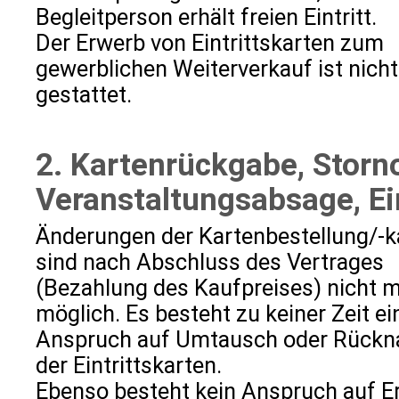
Begleitperson erhält freien Eintritt.
Der Erwerb von Eintrittskarten zum
gewerblichen Weiterverkauf ist nicht
gestattet.
2. Kartenrückgabe, Storn
Veranstaltungsabsage, Ei
Änderungen der Kartenbestellung/-k
sind nach Abschluss des Vertrages
(Bezahlung des Kaufpreises) nicht 
möglich. Es besteht zu keiner Zeit ei
Anspruch auf Umtausch oder Rück
der Eintrittskarten.
Ebenso besteht kein Anspruch auf E