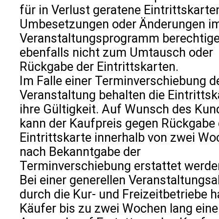
für in Verlust geratene Eintrittskarte
Umbesetzungen oder Änderungen i
Veranstaltungsprogramm berechtig
ebenfalls nicht zum Umtausch oder
Rückgabe der Eintrittskarten.
Im Falle einer Terminverschiebung d
Veranstaltung behalten die Eintritts
ihre Gültigkeit. Auf Wunsch des Ku
kann der Kaufpreis gegen Rückgabe 
Eintrittskarte innerhalb von zwei W
nach Bekanntgabe der
Terminverschiebung erstattet werde
Bei einer generellen Veranstaltungs
durch die Kur- und Freizeitbetriebe h
Käufer bis zu zwei Wochen lang ein