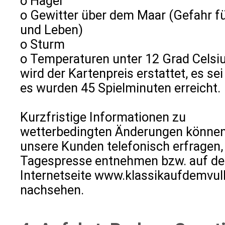
o Hagel
o Gewitter über dem Maar (Gefahr fü
und Leben)
o Sturm
o Temperaturen unter 12 Grad Celsi
wird der Kartenpreis erstattet, es sei
es wurden 45 Spielminuten erreicht.
Kurzfristige Informationen zu
wetterbedingten Änderungen könne
unsere Kunden telefonisch erfragen,
Tagespresse entnehmen bzw. auf de
Internetseite www.klassikaufdemvul
nachsehen.