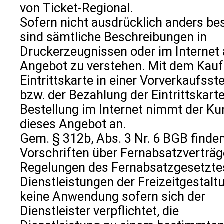
von Ticket-Regional.
Sofern nicht ausdrücklich anders bes
sind sämtliche Beschreibungen in
Druckerzeugnissen oder im Internet 
Angebot zu verstehen. Mit dem Kauf
Eintrittskarte in einer Vorverkaufsste
bzw. der Bezahlung der Eintrittskart
Bestellung im Internet nimmt der K
dieses Angebot an.
Gem. § 312b, Abs. 3 Nr. 6 BGB finden
Vorschriften über Fernabsatzverträg
Regelungen des Fernabsatzgesetzte
Dienstleistungen der Freizeitgestalt
keine Anwendung sofern sich der
Dienstleister verpflichtet, die